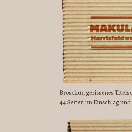
Broschur, gerissenes Titelsc
44 Seiten im Einschlag und