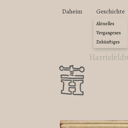
Daheim
Geschichte
Aktuelles
Vergangenes
Zukünftiges
Harrisfeld