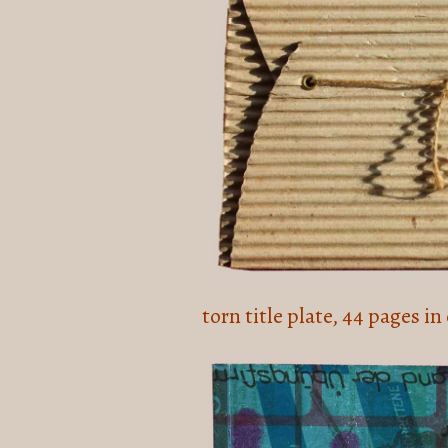
torn title plate, 44 pages i